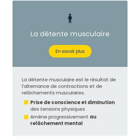
La détente musculaire
En savoir plus
La détente musculaire est le résultat de
l'alternance de contractions et de
relâchements musculaires.
Prise de conscience et diminution
des tensions physiques
Amène progressivement
au
relâchement mental