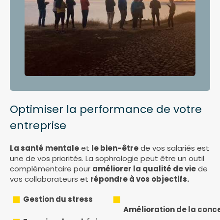
Optimiser la performance de votre
entreprise
La santé mentale
et
le bien-être
de vos salariés est
une de vos priorités. La sophrologie peut être un outil
complémentaire pour
améliorer la qualité de vie
de
vos collaborateurs et
répondre à vos objectifs.
Gestion du stress
Amélioration de la conc