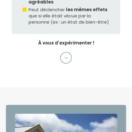
agréables
Peut déclencher
les mêmes effets
que si elle était vécue par la
personne (ex : un état de bien-être)
À vous d'expérimenter !