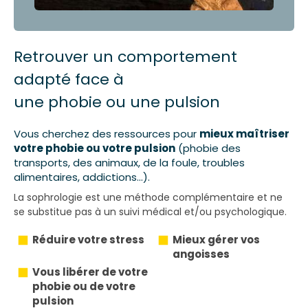
Retrouver un comportement
adapté face à
une phobie ou une pulsion
Vous cherchez des ressources pour
mieux maîtriser
votre phobie ou votre pulsion
(phobie des
transports, des animaux, de la foule, troubles
alimentaires, addictions...).
La sophrologie est une méthode complémentaire et ne
se substitue pas à un suivi médical et/ou psychologique.
Réduire votre stress
Mieux gérer vos
angoisses
Vous libérer de votre
phobie ou de votre
pulsion