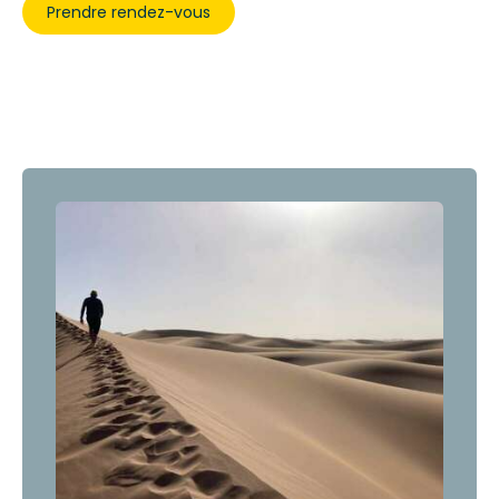
Prendre rendez-vous