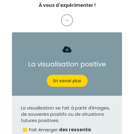
À vous d'expérimenter !
La visualisation positive
En savoir plus
La visualisation se fait à partir d'images,
de souvenirs positifs ou de situations
futures positives.
Fait émerger
des ressentis