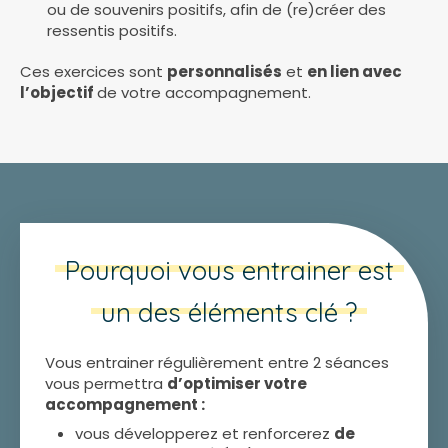
ou de souvenirs positifs, afin de (re)créer des
ressentis positifs.
Ces exercices sont
personnalisés
et
en lien avec
l’objectif
de votre accompagnement.
Pourquoi vous entrainer est
un des éléments clé ?
Vous entrainer régulièrement entre 2 séances
vous permettra
d’optimiser votre
accompagnement :
vous développerez et renforcerez
de