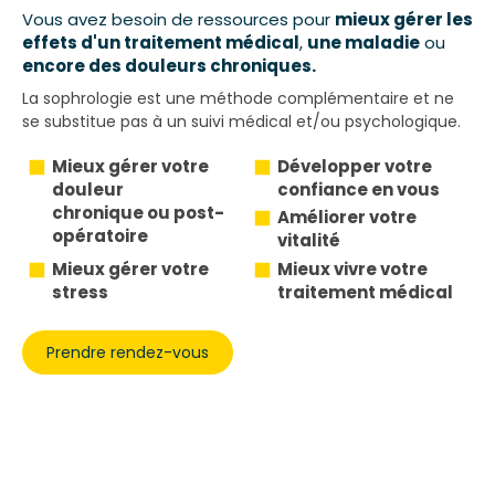
Vous avez besoin de ressources pour
mieux gérer les
effets d'un traitement médical
,
une maladie
ou
encore des douleurs chroniques.
La sophrologie est une méthode complémentaire et ne
se substitue pas à un suivi médical et/ou psychologique.
Mieux gérer votre
Développer votre
douleur
confiance en vous
chronique ou post-
Améliorer votre
opératoire
vitalité
Mieux gérer votre
Mieux vivre votre
stress
traitement médical
Prendre rendez-vous