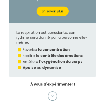
En savoir plus
La respiration est consciente, son
rythme sera donné par la personne elle-
même.
Favorise
la concentration
Facilite
le
contrôle des émotions
Améliore
l'oxygénation du corps
Apaise
ou
dynamise
À vous d'expérimenter !