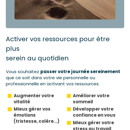
Activer vos ressources pour être
plus
serein au quotidien
Vous souhaitez
passer votre journée sereinement
que ce soit dans votre vie personnelle ou
professionnelle en activant vos ressources.
Augmenter votre
Améliorer votre
vitalité
sommeil
Mieux gérer vos
Développer votre
émotions
confiance en vous
(tristesse, colère...)
Mieux gérer votre
stress au travail