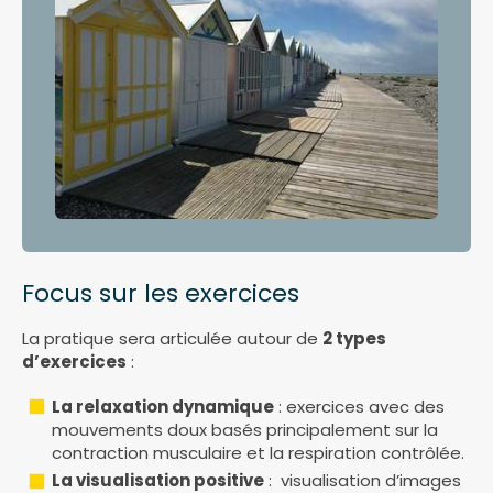
Focus sur les exercices
La pratique sera articulée autour de
2 types
d’exercices
:
La relaxation dynamique
: exercices avec des
mouvements doux basés principalement sur la
contraction musculaire et la respiration contrôlée.
La visualisation positive
: visualisation d’images