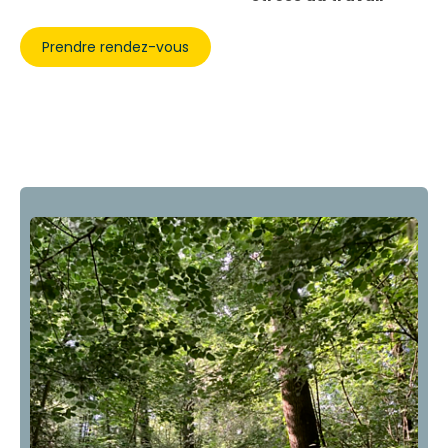
Prendre rendez-vous