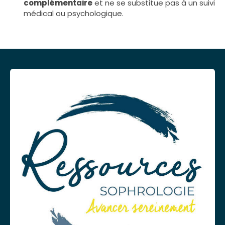
complémentaire
et ne se substitue pas à un suivi
médical ou psychologique.