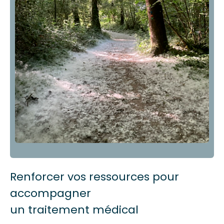
Renforcer vos ressources pour
accompagner
un traitement médical