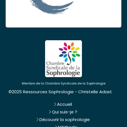
Membre de la Chambre Syndicale de la Sophrologie
©2025 Ressources Sophrologie - Christelle Adast
Accueil
Qui suis-je ?
Découvrir la sophrologie