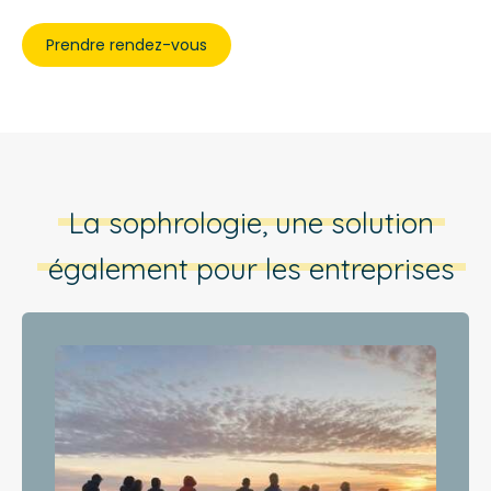
Prendre rendez-vous
La sophrologie, une solution
également pour les entreprises