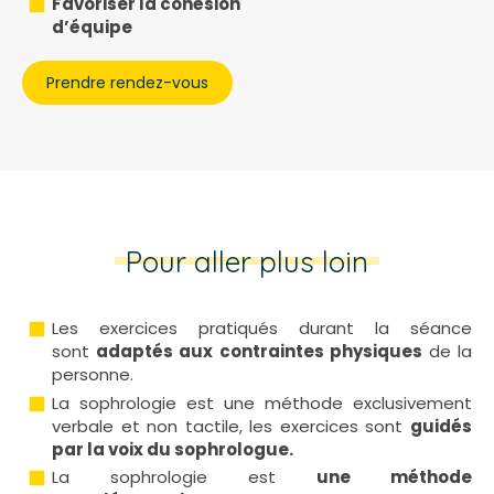
Favoriser la cohésion
d’équipe
Prendre rendez-vous
Pour aller plus loin
Les exercices pratiqués durant la séance
sont
adaptés aux contraintes physiques
de la
personne.
La sophrologie est une méthode exclusivement
verbale et non tactile, les exercices sont
guidés
par la voix du sophrologue.
La sophrologie est
une méthode