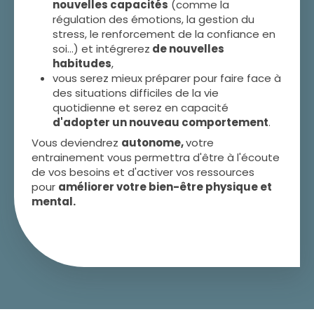
nouvelles capacités
(comme la
régulation des émotions, la gestion du
stress, le renforcement de la confiance en
soi...) et intégrerez
de nouvelles
habitudes
,
vous serez mieux préparer pour faire face à
des situations difficiles de la vie
quotidienne et serez en capacité
d'adopter un nouveau comportement
.
Vous deviendrez
autonome,
votre
entrainement vous permettra d'être à l'écoute
de vos besoins et d'activer vos ressources
pour
améliorer votre bien-être physique et
mental.