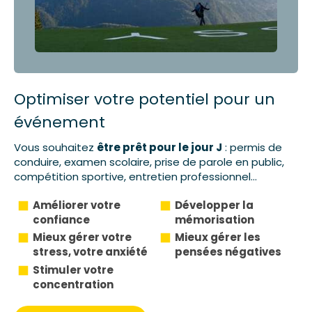
Optimiser votre potentiel pour un
événement
Vous souhaitez
être prêt pour le jour J
: permis de
conduire, examen scolaire, prise de parole en public,
compétition sportive, entretien professionnel...
Améliorer votre
Développer la
confiance
mémorisation
Mieux gérer votre
Mieux gérer les
stress, votre anxiété
pensées négatives
Stimuler votre
concentration